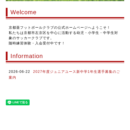
Welcome
京都葵フットボールクラブの公式ホームページへようこそ！
私たちは京都市左京区を中心に活動する幼児・小学生・中学生対
象のサッカークラブです。
随時練習体験・入会受付中です！
Information
2026-06-22
2027年度ジュニアユース新中学1年生選手募集のご
案内